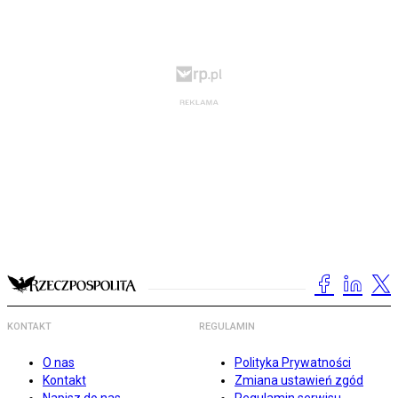
KONTAKT
REGULAMIN
O nas
Polityka Prywatności
Kontakt
Zmiana ustawień zgód