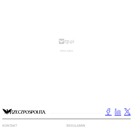
KONTAKT
REGULAMIN