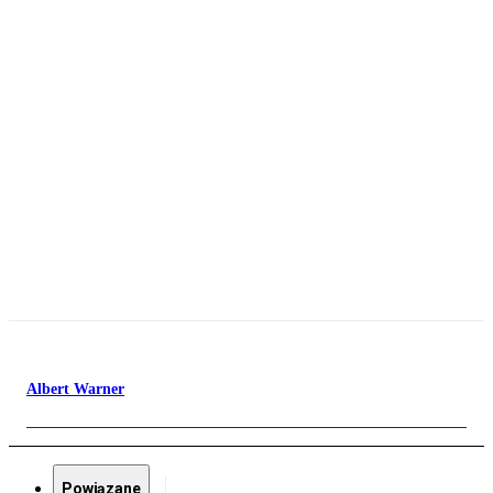
Albert Warner
Powiązane