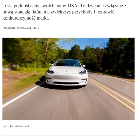
Tesla podnosi ceny swoich aut w USA. To działanie związane z
nową strategią, która ma zwiększyć przychody i poprawić
konkurencyjność marki.
Publikacja:
04.08.2021 11:14
Foto: fot. AdebeStock