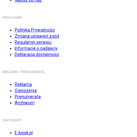
Napisz do nas
REGULAMIN
Polityka Prywatności
Zmiana ustawień zgód
Regulamin serwisu
Informacje o nadawcy
Deklaracja dostępności
REKLAMA I PRENUMERATA
Reklama
Ogłoszenia
Prenumerata
Archiwum
PARTNERZY
E-kiosk.pl