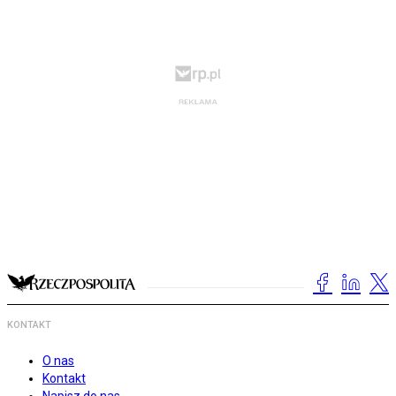
KONTAKT
O nas
Kontakt