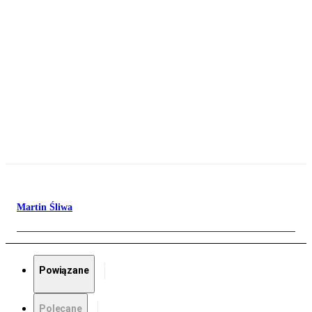
Martin Śliwa
Powiązane
Polecane