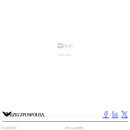
KONTAKT
REGULAMIN