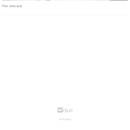
Foto: moto.rp.pl