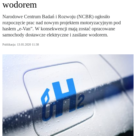
wodorem
Narodowe Centrum Badań i Rozwoju (NCBR) ogłosiło
rozpoczęcie prac nad nowym projektem motoryzacyjnym pod
hasłem „e-Van”. W konsekwencji mają zostać opracowane
samochody dostawcze elektryczne i zasilane wodorem.
Publikacja:
13.05.2020 11:38