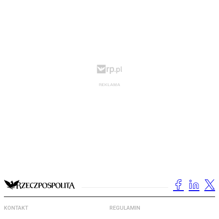
KONTAKT
REGULAMIN