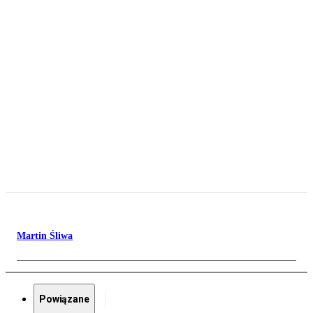
Martin Śliwa
Powiązane