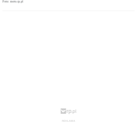
Foto: moto.rp.pl