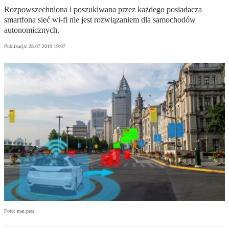
Rozpowszechniona i poszukiwana przez każdego posiadacza
smartfona sieć wi-fi nie jest rozwiązaniem dla samochodów
autonomicznych.
Publikacja:
28.07.2019 19:07
Foto: mat.pras.