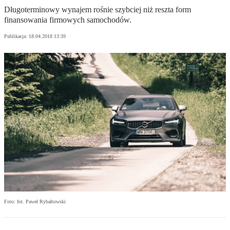
Długoterminowy wynajem rośnie szybciej niż reszta form
finansowania firmowych samochodów.
Publikacja:
18.04.2018 13:39
Foto: fot. Paweł Rybałtowski