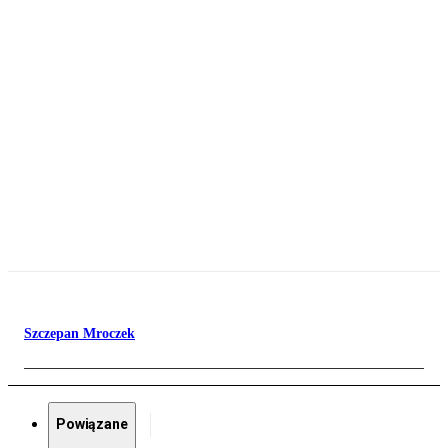
Szczepan Mroczek
Powiązane