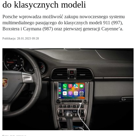
do klasycznych modeli
Porsche wprowadza możliwość zakupu nowoczesnego systemu
multimedialnego pasującego do klasycznych modeli 911 (997),
Boxstera i Caymana (987) oraz pierwszej generacji Cayenne’a.
Publikacja:
28.01.2023 09:28