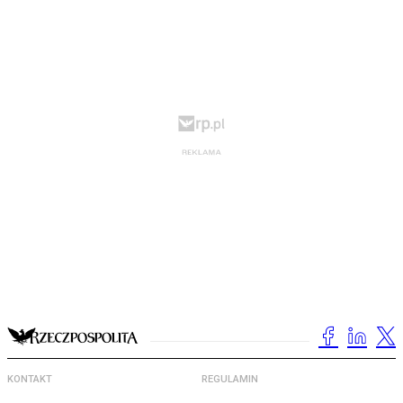
KONTAKT
REGULAMIN