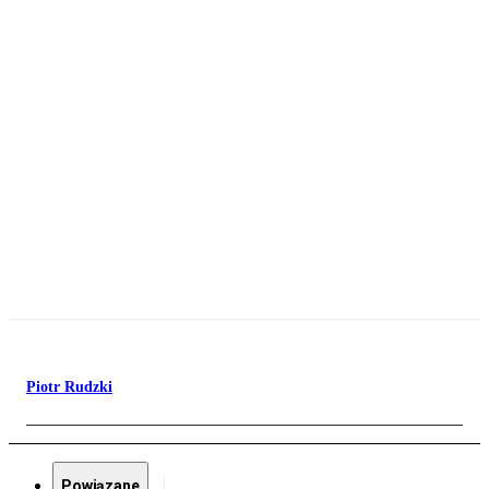
Piotr Rudzki
Powiązane