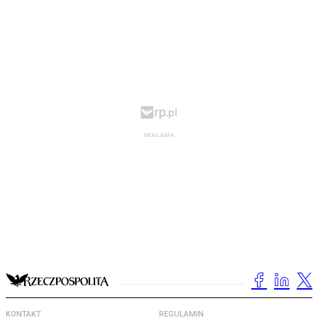
KONTAKT
REGULAMIN