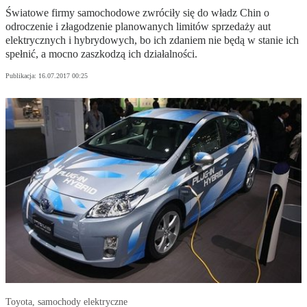
Światowe firmy samochodowe zwróciły się do władz Chin o
odroczenie i złagodzenie planowanych limitów sprzedaży aut
elektrycznych i hybrydowych, bo ich zdaniem nie będą w stanie ich
spełnić, a mocno zaszkodzą ich działalności.
Publikacja:
16.07.2017 00:25
Toyota, samochody elektryczne