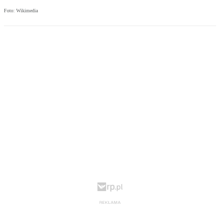
Foto: Wikimedia