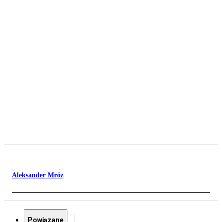
Aleksander Mróz
Powiązane