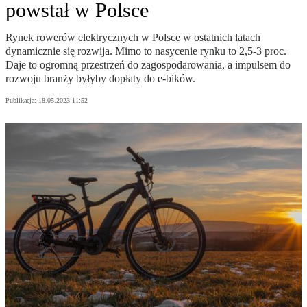
powstał w Polsce
Rynek rowerów elektrycznych w Polsce w ostatnich latach
dynamicznie się rozwija. Mimo to nasycenie rynku to 2,5-3 proc.
Daje to ogromną przestrzeń do zagospodarowania, a impulsem do
rozwoju branży byłyby dopłaty do e-bików.
Publikacja:
18.05.2023 11:52