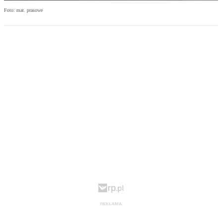
Foto: mat. prasowe