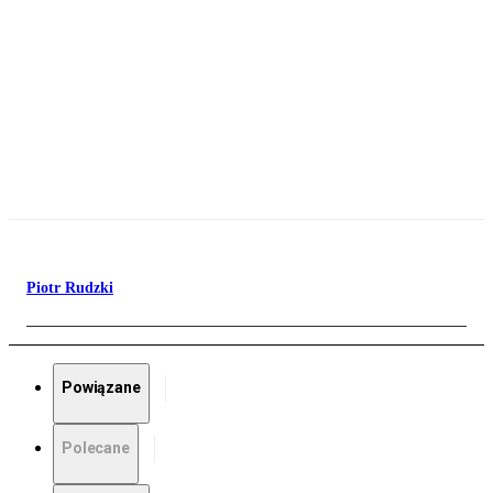
Piotr Rudzki
Powiązane
Polecane