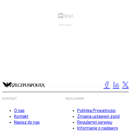
KONTAKT
REGULAMIN
O nas
Polityka Prywatności
Kontakt
Zmiana ustawień zgód
Napisz do nas
Regulamin serwisu
Informacje o nadawcy