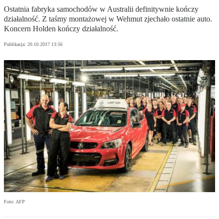
Ostatnia fabryka samochodów w Australii definitywnie kończy
działalność. Z taśmy montażowej w Wehmut zjechało ostatnie auto.
Koncern Holden kończy działalność.
Publikacja:
20.10.2017 13:56
Foto: AFP