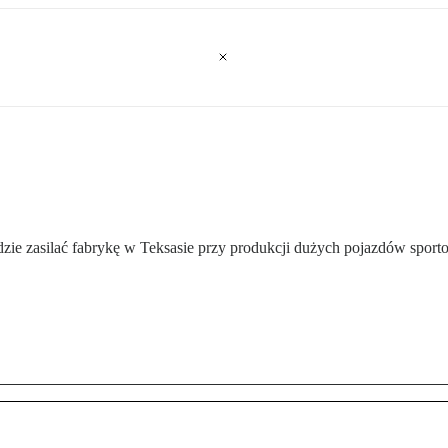
ędzie zasilać fabrykę w Teksasie przy produkcji dużych pojazdów spo