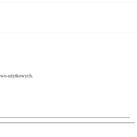
rtowo-użytkowych.