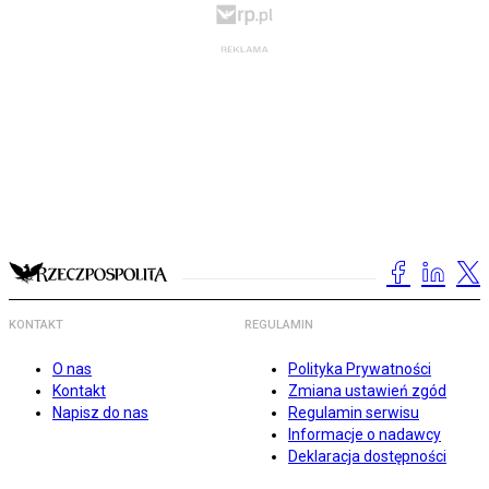
KONTAKT
REGULAMIN
O nas
Polityka Prywatności
Kontakt
Zmiana ustawień zgód
Napisz do nas
Regulamin serwisu
Informacje o nadawcy
Deklaracja dostępności