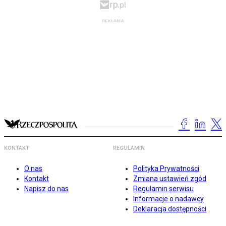
KONTAKT
REGULAMIN
O nas
Polityka Prywatności
Kontakt
Zmiana ustawień zgód
Napisz do nas
Regulamin serwisu
Informacje o nadawcy
Deklaracja dostępności