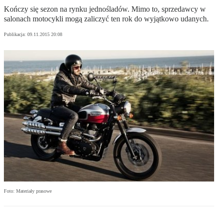
Kończy się sezon na rynku jednośladów. Mimo to, sprzedawcy w
salonach motocykli mogą zaliczyć ten rok do wyjątkowo udanych.
Publikacja:
09.11.2015 20:08
Foto: Materiały prasowe