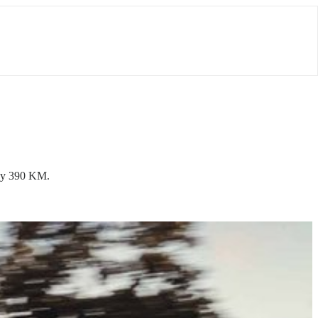
ocy 390 KM.