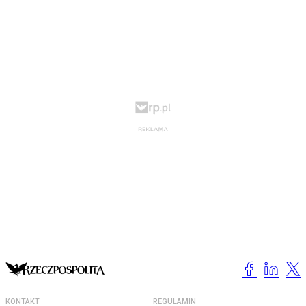
KONTAKT
REGULAMIN