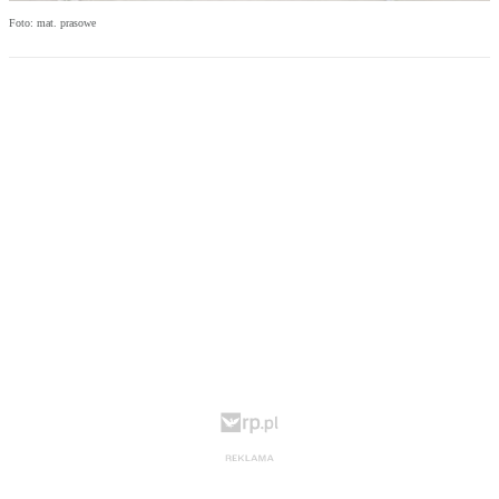
Foto: mat. prasowe