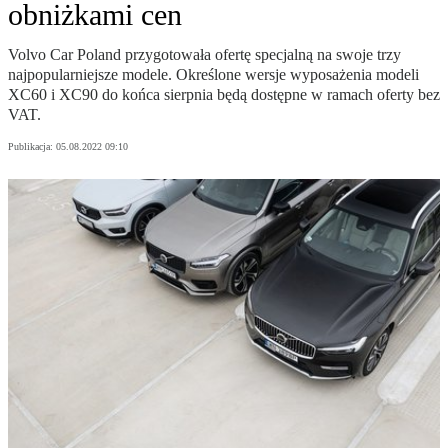
obniżkami cen
Volvo Car Poland przygotowała ofertę specjalną na swoje trzy
najpopularniejsze modele. Określone wersje wyposażenia modeli
XC60 i XC90 do końca sierpnia będą dostępne w ramach oferty bez
VAT.
Publikacja:
05.08.2022 09:10