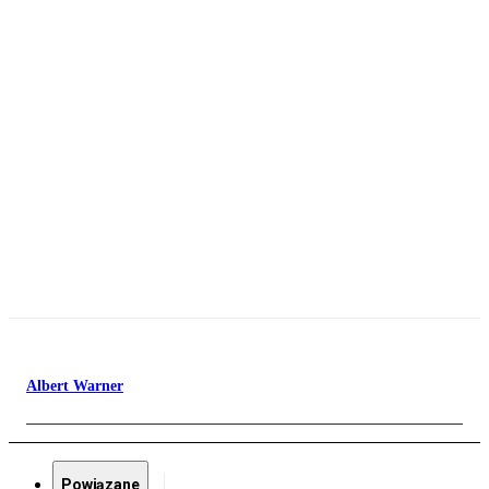
Albert Warner
Powiązane