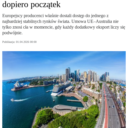
dopiero początek
Europejscy producenci właśnie dostali dostęp do jednego z
najbardziej stabilnych rynków świata. Umowa UE–Australia nie
tylko znosi cła w momencie, gdy każdy dodatkowy eksport liczy się
podwójnie.
Publikacja:
01.04.2026 00:00