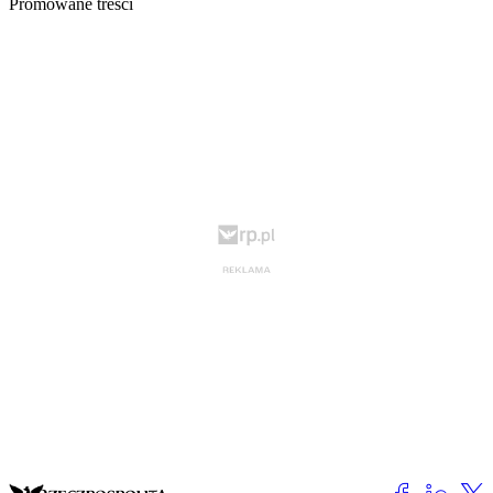
Promowane treści