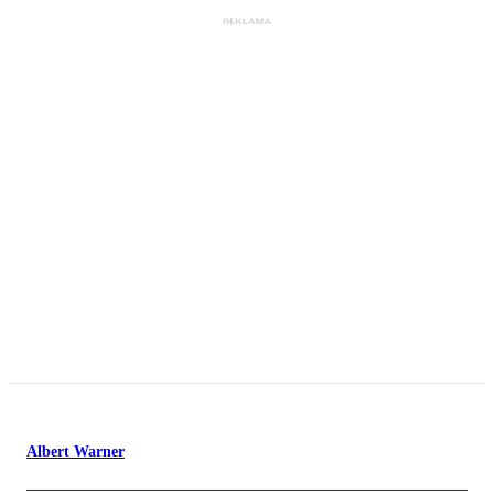
Albert Warner