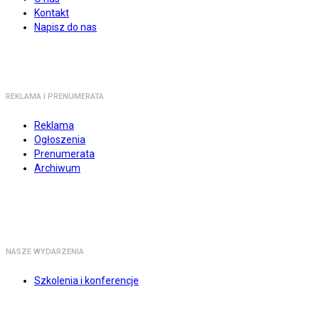
Kontakt
Napisz do nas
REKLAMA I PRENUMERATA
Reklama
Ogłoszenia
Prenumerata
Archiwum
NASZE WYDARZENIA
Szkolenia i konferencje