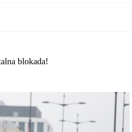
talna blokada!