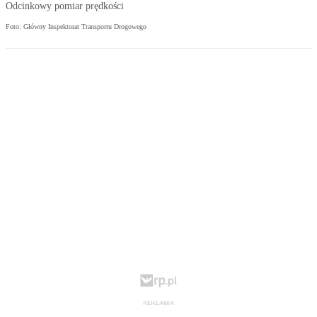
Odcinkowy pomiar prędkości
Foto: Główny Inspektorat Transportu Drogowego