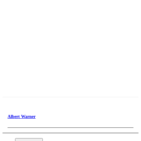
Albert Warner