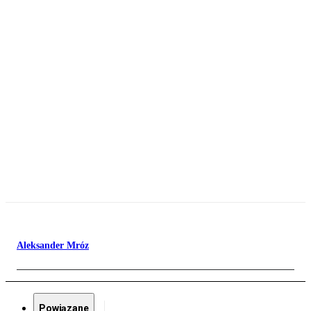
Aleksander Mróz
Powiązane