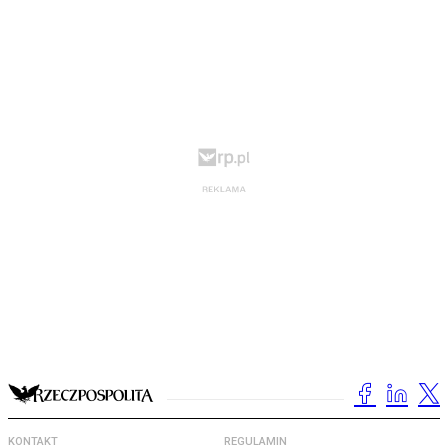
KONTAKT
REGULAMIN