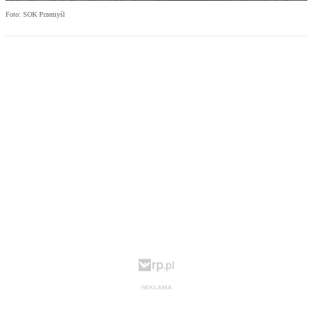
Foto: SOK Przemyśl