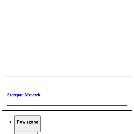
Szczepan Mroczek
Powiązane