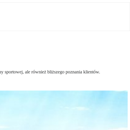
ny sportowej, ale również bliższego poznania klientów.