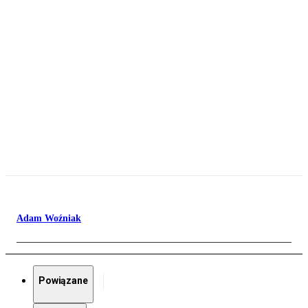
Adam Woźniak
Powiązane