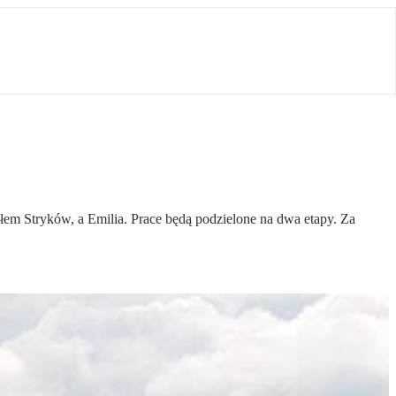
m Stryków, a Emilia. Prace będą podzielone na dwa etapy. Za