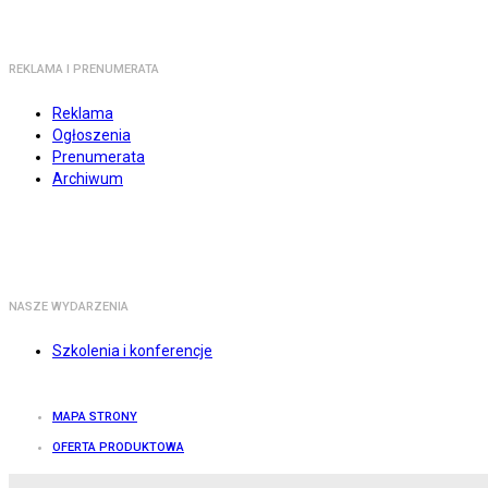
REKLAMA I PRENUMERATA
Reklama
Ogłoszenia
Prenumerata
Archiwum
NASZE WYDARZENIA
Szkolenia i konferencje
MAPA STRONY
OFERTA PRODUKTOWA