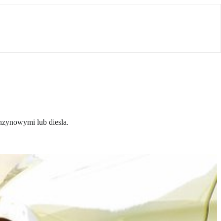
nzynowymi lub diesla.