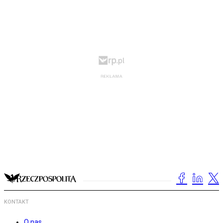
KONTAKT
O nas