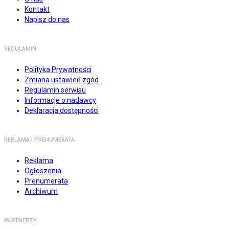
Kontakt
Napisz do nas
REGULAMIN
Polityka Prywatności
Zmiana ustawień zgód
Regulamin serwisu
Informacje o nadawcy
Deklaracja dostępności
REKLAMA I PRENUMERATA
Reklama
Ogłoszenia
Prenumerata
Archiwum
PARTNERZY