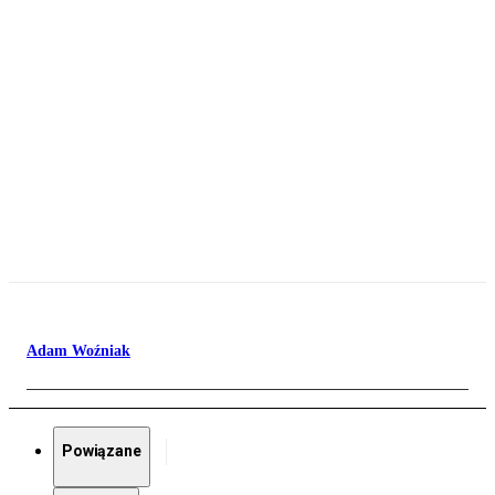
Adam Woźniak
Powiązane