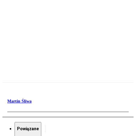
Martin Śliwa
Powiązane