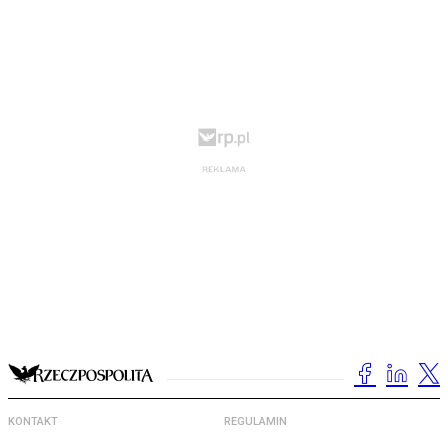
KONTAKT
REGULAMIN