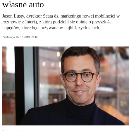
własne auto
Jason Lusty, dyrektor Seata ds. marketingu nowej mobilności w
rozmowie z Interią, z którą podzielił się opinią o przyszłości
napędów, które będą używane w najbliższych latach.
Publikacja:
07.12.2019 09:46