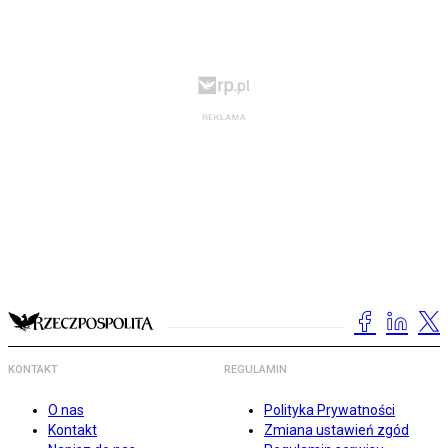
KONTAKT
REGULAMIN
O nas
Polityka Prywatności
Kontakt
Zmiana ustawień zgód