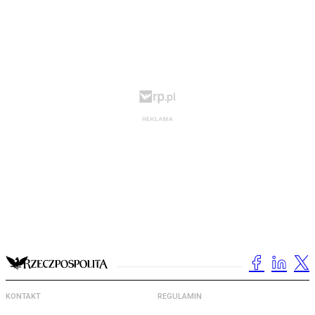
KONTAKT
REGULAMIN