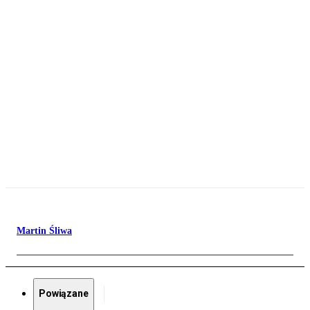
Martin Śliwa
Powiązane