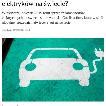
elektryków na świecie?
W pierwszej połowie 2019 roku sprzedaż samochodów
elektrycznych na świecie silnie wzrosła. Oto lista firm, które w skali
globalnej sprzedają najwięcej e-aut na świecie.
Publikacja:
09.08.2019 09:56