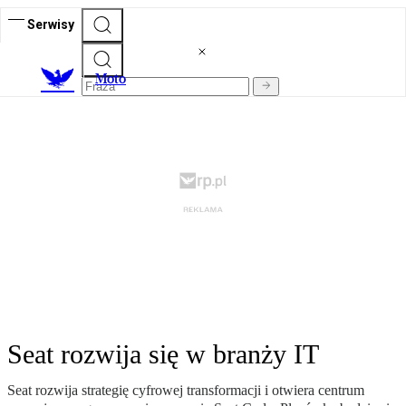
Serwisy
M
oto
Seat rozwija się w branży IT
Seat rozwija strategię cyfrowej transformacji i otwiera centrum