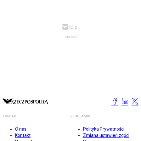
KONTAKT
REGULAMIN
O nas
Polityka Prywatności
Kontakt
Zmiana ustawień zgód