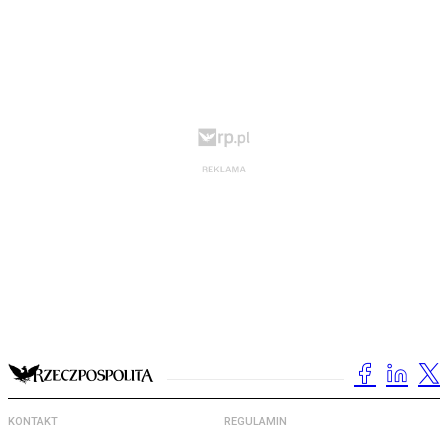
KONTAKT
REGULAMIN