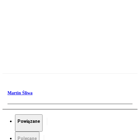
Martin Śliwa
Powiązane
Polecane