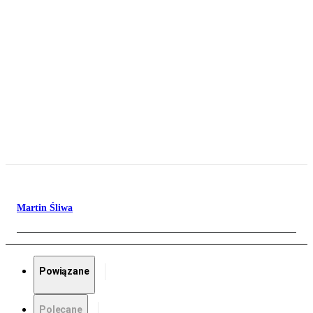
Martin Śliwa
Powiązane
Polecane