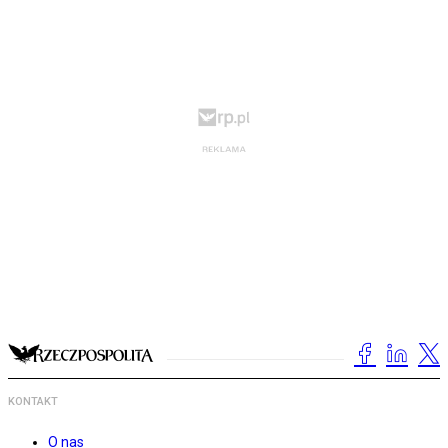
KONTAKT
O nas