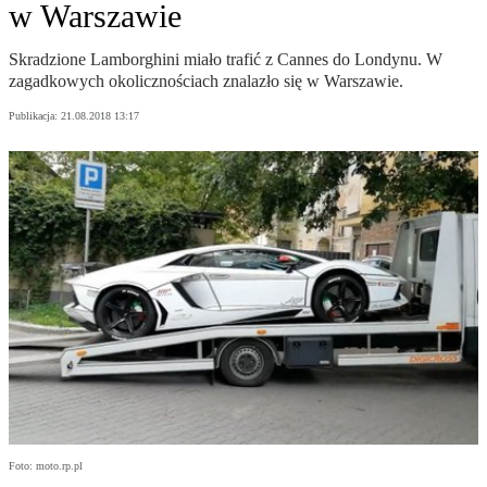
w Warszawie
Skradzione Lamborghini miało trafić z Cannes do Londynu. W
zagadkowych okolicznościach znalazło się w Warszawie.
Publikacja:
21.08.2018 13:17
Foto: moto.rp.pl