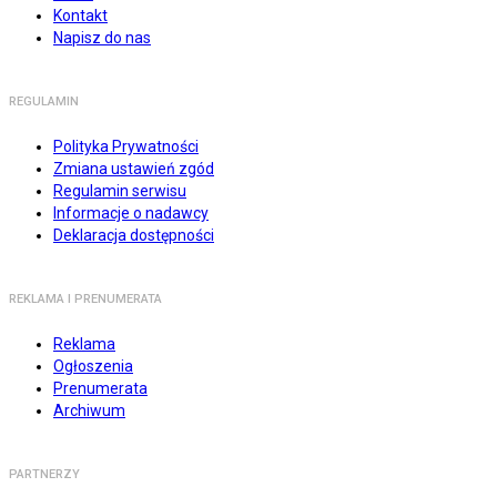
Kontakt
Napisz do nas
REGULAMIN
Polityka Prywatności
Zmiana ustawień zgód
Regulamin serwisu
Informacje o nadawcy
Deklaracja dostępności
REKLAMA I PRENUMERATA
Reklama
Ogłoszenia
Prenumerata
Archiwum
PARTNERZY