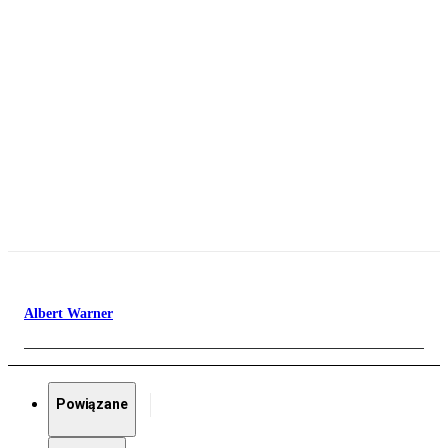
Albert Warner
Powiązane