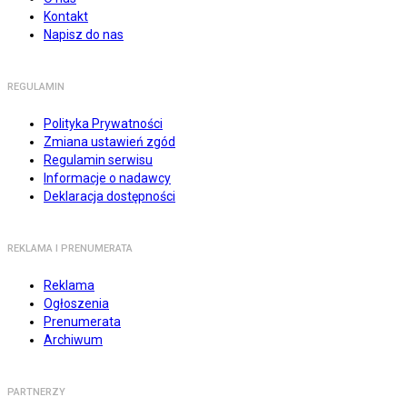
Kontakt
Napisz do nas
REGULAMIN
Polityka Prywatności
Zmiana ustawień zgód
Regulamin serwisu
Informacje o nadawcy
Deklaracja dostępności
REKLAMA I PRENUMERATA
Reklama
Ogłoszenia
Prenumerata
Archiwum
PARTNERZY