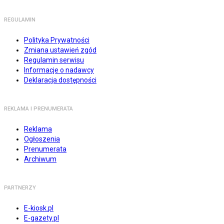
REGULAMIN
Polityka Prywatności
Zmiana ustawień zgód
Regulamin serwisu
Informacje o nadawcy
Deklaracja dostępności
REKLAMA I PRENUMERATA
Reklama
Ogłoszenia
Prenumerata
Archiwum
PARTNERZY
E-kiosk.pl
E-gazety.pl