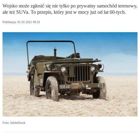
Wojsko może zgłosić się nie tylko po prywatny samochód terenowy,
ale też SUVa. To przepis, który jest w mocy już od lat 60-tych.
Publikacja:
01.02.2022 09:53
Foto: AdobeStock