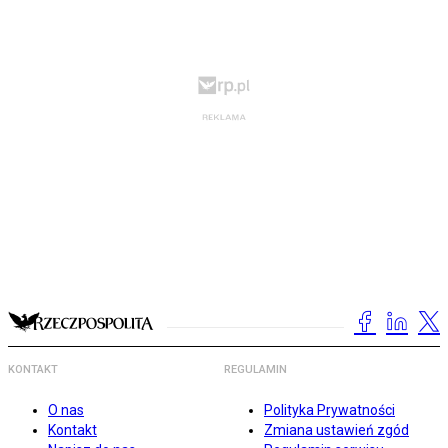
KONTAKT
REGULAMIN
O nas
Polityka Prywatności
Kontakt
Zmiana ustawień zgód