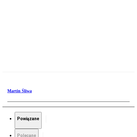
Martin Śliwa
Powiązane
Polecane