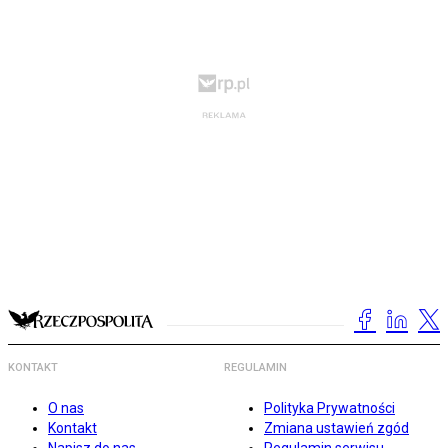
KONTAKT
REGULAMIN
O nas
Polityka Prywatności
Kontakt
Zmiana ustawień zgód