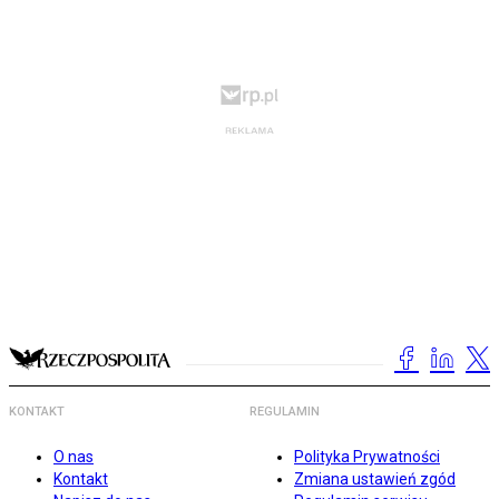
KONTAKT
REGULAMIN
O nas
Polityka Prywatności
Kontakt
Zmiana ustawień zgód