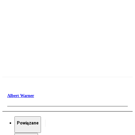
Albert Warner
Powiązane