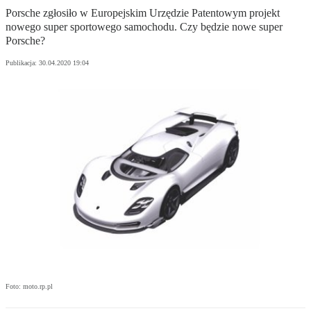
Porsche zgłosiło w Europejskim Urzędzie Patentowym projekt
nowego super sportowego samochodu. Czy będzie nowe super
Porsche?
Publikacja:
30.04.2020 19:04
Foto: moto.rp.pl