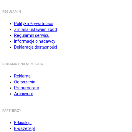
REGULAMIN
Polityka Prywatności
Zmiana ustawień zgód
Regulamin serwisu
Informacje o nadawcy
Deklaracja dostępności
REKLAMA I PRENUMERATA
Reklama
Ogłoszenia
Prenumerata
Archiwum
PARTNERZY
E-kiosk.pl
E-gazety.pl