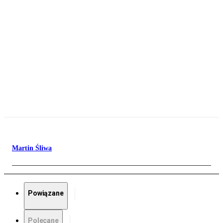
Martin Śliwa
Powiązane
Polecane