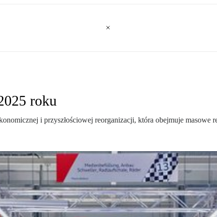
2025 roku
onomicznej i przyszłościowej reorganizacji, która obejmuje masowe re