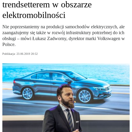
trendsetterem w obszarze
elektromobilności
Nie poprzestaniemy na produkcji samochodów elektrycznych, ale
zaangażujemy się także w rozwój infrastruktury potrzebnej do ich
obsługi – mówi Łukasz Zadworny, dyrektor marki Volkswagen w
Polsce.
Publikacja:
23.06.2019 20:52