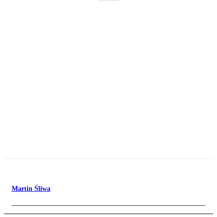
Martin Śliwa