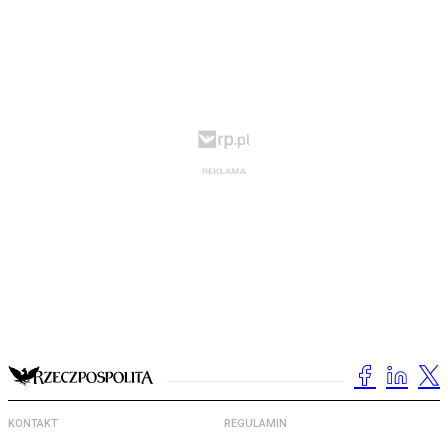
KONTAKT
REGULAMIN