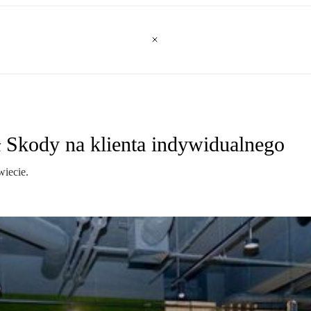
Skody na klienta indywidualnego
wiecie.