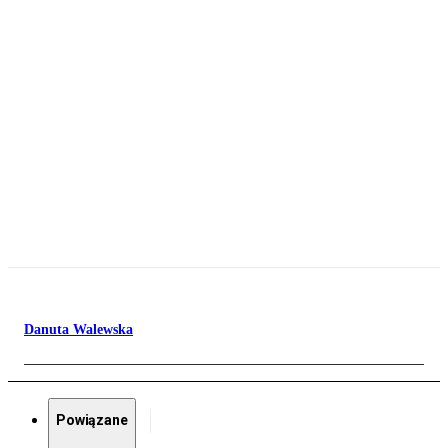
Danuta Walewska
Powiązane