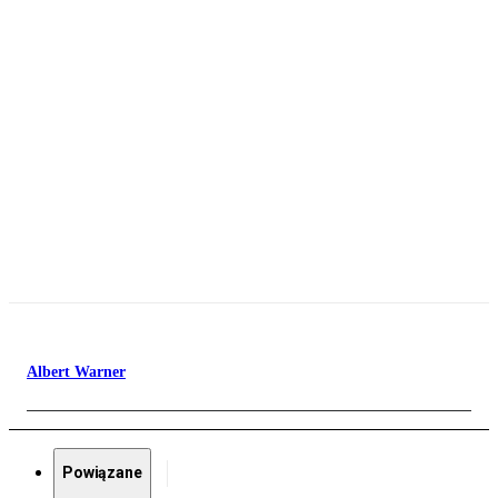
Albert Warner
Powiązane